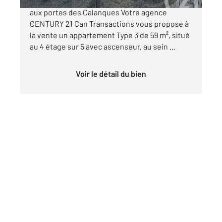
Type 3 avec terrasse et box Résidence récente
aux portes des Calanques Votre agence
CENTURY 21 Can Transactions vous propose à
la vente un appartement Type 3 de 59 m², situé
au 4 étage sur 5 avec ascenseur, au sein ...
Voir le détail du bien