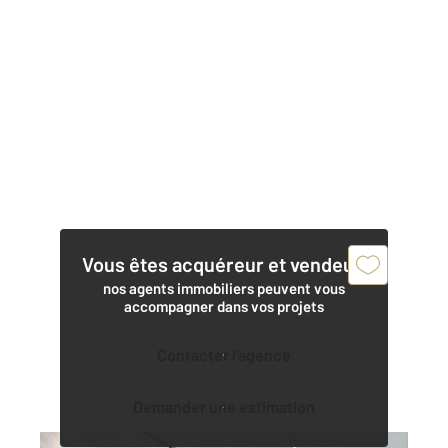
Vous êtes acquéreur et vendeur,
nos agents immobiliers peuvent vous
accompagner dans vos projets
Contacter l'agence
Demander une estimation