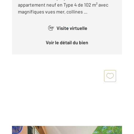
appartement neuf en Type 4 de 102 m² avec
magnifiques vues mer, collines ...
Visite virtuelle
360°
Voir le détail du bien