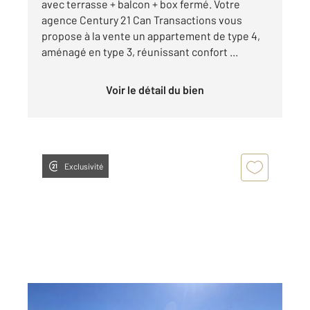
avec terrasse + balcon + box fermé. Votre
agence Century 21 Can Transactions vous
propose à la vente un appartement de type 4,
aménagé en type 3, réunissant confort ...
Voir le détail du bien
Exclusivité
MARSEILLE 13008