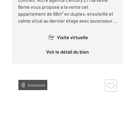
8eme vous propose a la vente cet
appartement de 68m² en duplex, ensoleillé et
calme situé au dernier étage avec ascenseur ...
Visite virtuelle
360°
Voir le détail du bien
Exclusivité