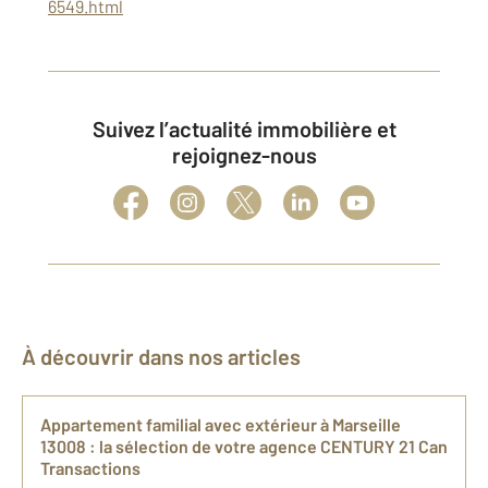
6549.html
Suivez l’actualité immobilière et
rejoignez-nous
À découvrir dans nos articles
Appartement familial ​avec extérieur à Marseille​
13008​ : la sélection de​ votre agence CENTURY 21 Can
Transactions