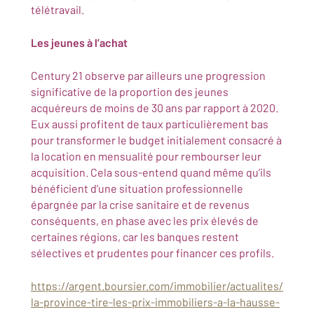
télétravail.
Les jeunes à l’achat
Century 21 observe par ailleurs une progression
significative de la proportion des jeunes
acquéreurs de moins de 30 ans par rapport à 2020.
Eux aussi profitent de taux particulièrement bas
pour transformer le budget initialement consacré à
la location en mensualité pour rembourser leur
acquisition. Cela sous-entend quand même qu’ils
bénéficient d’une situation professionnelle
épargnée par la crise sanitaire et de revenus
conséquents, en phase avec les prix élevés de
certaines régions, car les banques restent
sélectives et prudentes pour financer ces profils.
https://argent.boursier.com/immobilier/actualites/
la-province-tire-les-prix-immobiliers-a-la-hausse-