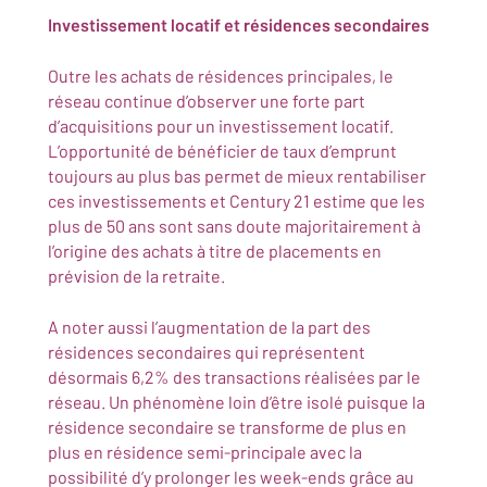
Investissement locatif et résidences secondaires
Outre les achats de résidences principales, le
réseau continue d’observer une forte part
d’acquisitions pour un investissement locatif.
L’opportunité de bénéficier de taux d’emprunt
toujours au plus bas permet de mieux rentabiliser
ces investissements et Century 21 estime que les
plus de 50 ans sont sans doute majoritairement à
l’origine des achats à titre de placements en
prévision de la retraite.
A noter aussi l’augmentation de la part des
résidences secondaires qui représentent
désormais 6,2% des transactions réalisées par le
réseau. Un phénomène loin d’être isolé puisque la
résidence secondaire se transforme de plus en
plus en résidence semi-principale avec la
possibilité d’y prolonger les week-ends grâce au