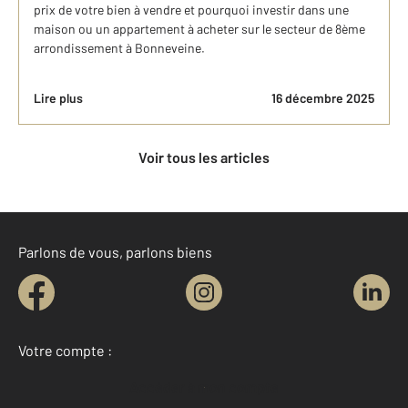
prix de votre bien à vendre et pourquoi investir dans une
maison ou un appartement à acheter sur le secteur de 8ème
arrondissement à Bonneveine.
Lire plus
16 décembre 2025
Voir tous les articles
Parlons de vous, parlons biens
Votre compte :
Accéder à mon compte