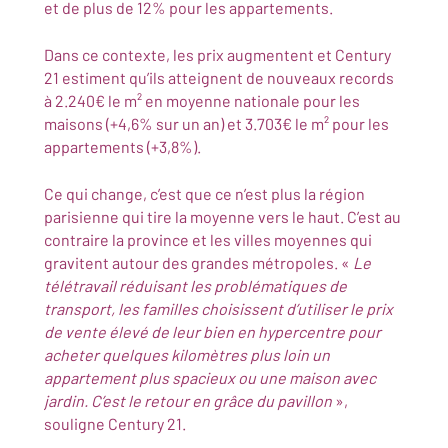
et de plus de 12% pour les appartements.
Dans ce contexte, les prix augmentent et Century
21 estiment qu’ils atteignent de nouveaux records
à 2.240€ le m² en moyenne nationale pour les
maisons (+4,6% sur un an) et 3.703€ le m² pour les
appartements (+3,8%).
Ce qui change, c’est que ce n’est plus la région
parisienne qui tire la moyenne vers le haut. C’est au
contraire la province et les villes moyennes qui
gravitent autour des grandes métropoles. «
Le
télétravail réduisant les problématiques de
transport, les familles choisissent d’utiliser le prix
de vente élevé de leur bien en hypercentre pour
acheter quelques kilomètres plus loin un
appartement plus spacieux ou une maison avec
jardin. C’est le retour en grâce du pavillon
»,
souligne Century 21.