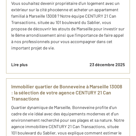
Vous souhaitez devenir propriétaire d’un logement avec un
extérieur sur la cité phocéenne et acheter un appartement
familial à Marseille​ 13008​ ? Notre équipe CENTURY 21 Can
Transactions, située au 101 boulevard du Sablier, vous
propose de découvrir les atouts de Marseille​ pour investir sur
le 8ème arrondissement ainsi que l’importance de faire appel
à nos professionnels pour vous accompagner dans cet
important projet de vie.
Lire plus
23 décembre 2025
Immobilier quartier de Bonneveine à Marseille 13008 ​
: ​l​a sélection de votre agence CENTURY 21 Can
Transactions
Quartier dynamique de Marseille, Bonneveine profite d’un
cadre de vie idéal avec des équipements modernes et d’un
environnement recherché pour ses plages et sa nature. Notre
agence immobilière CENTURY 21 Can Transactions, située
101 boulevard du Sablier, vous explique comment estimer le