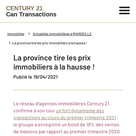
CENTURY 21
Can Transactions
Immobilier
Actualités immobilières à MARSEILLE
La province tire les prix immobiliers à la hausse !
La province tire les prix
immobiliers à la hausse !
Publié le 19/04/2021
Le réseau d’agences immobilières Century 21
confirme à son tour
un fort dynamisme des
transactions au cours du premier trimestre 2021
:
le groupe a enregistré un bond de 18% des ventes
de maisons par rapport au premier trimestre 2020