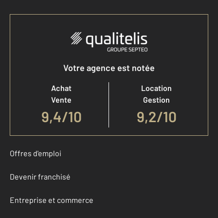
Votre agence est notée
Achat
Location
Vente
Gestion
9,4
/
10
9,2/10
Offres d'emploi
Devenir franchisé
Entreprise et commerce