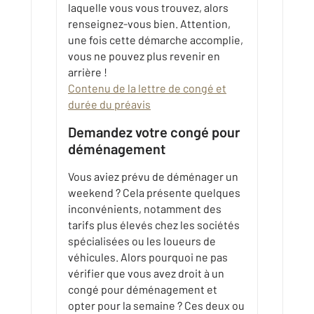
laquelle vous vous trouvez, alors
renseignez-vous bien. Attention,
une fois cette démarche accomplie,
vous ne pouvez plus revenir en
arrière !
Contenu de la lettre de congé et
durée du préavis
Demandez votre congé pour
déménagement
Vous aviez prévu de déménager un
weekend ? Cela présente quelques
inconvénients, notamment des
tarifs plus élevés chez les sociétés
spécialisées ou les loueurs de
véhicules. Alors pourquoi ne pas
vérifier que vous avez droit à un
congé pour déménagement et
opter pour la semaine ? Ces deux ou