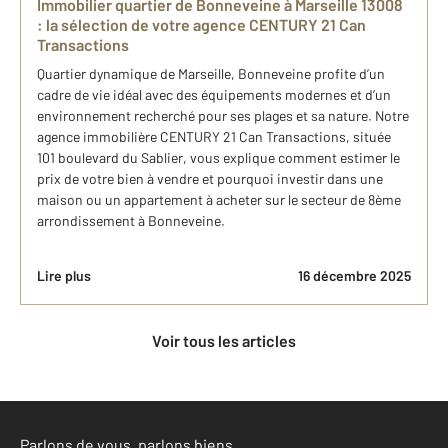
Immobilier quartier de Bonneveine à Marseille 13008 ​
: ​l​a sélection de votre agence CENTURY 21 Can
Transactions
Quartier dynamique de Marseille, Bonneveine profite d’un
cadre de vie idéal avec des équipements modernes et d’un
environnement recherché pour ses plages et sa nature. Notre
agence immobilière CENTURY 21 Can Transactions, située
101 boulevard du Sablier, vous explique comment estimer le
prix de votre bien à vendre et pourquoi investir dans une
maison ou un appartement à acheter sur le secteur de 8ème
arrondissement à Bonneveine.
Lire plus
16 décembre 2025
Voir tous les articles
Parlons de vous, parlons biens