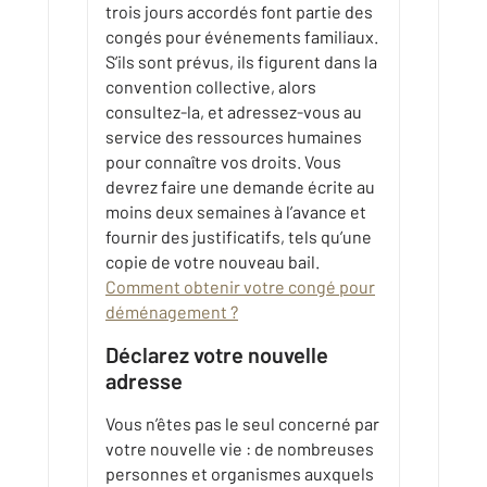
trois jours accordés font partie des
congés pour événements familiaux.
S’ils sont prévus, ils figurent dans la
convention collective, alors
consultez-la, et adressez-vous au
service des ressources humaines
pour connaître vos droits. Vous
devrez faire une demande écrite au
moins deux semaines à l’avance et
fournir des justificatifs, tels qu’une
copie de votre nouveau bail.
Comment obtenir votre congé pour
déménagement ?
Déclarez votre nouvelle
adresse
Vous n’êtes pas le seul concerné par
votre nouvelle vie : de nombreuses
personnes et organismes auxquels