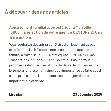
À découvrir dans nos articles
Appartement familial ​avec extérieur à Marseille​
13008​ : la sélection de​ votre agence CENTURY 21 Can
Transactions
Vous souhaitez devenir propriétaire d’un logement avec un
extérieur sur la cité phocéenne et acheter un appartement
familial à Marseille​ 13008​ ? Notre équipe CENTURY 21 Can
Transactions, située au 101 boulevard du Sablier, vous
propose de découvrir les atouts de Marseille​ pour investir sur
le 8ème arrondissement ainsi que l’importance de faire appel
à nos professionnels pour vous accompagner dans cet
important projet de vie.
Lire plus
23 décembre 2025