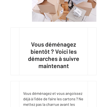
Vous déménagez
bientôt ? Voici les
démarches à suivre
maintenant
Vous déménagez et vous angoissez
déjà à l’idée de faire les cartons ? Ne
mettez pas la charrue avant les