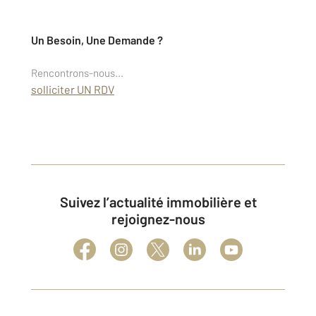
Un Besoin, Une Demande ?
Rencontrons-nous...
solliciter UN RDV
Suivez l’actualité immobilière et
rejoignez-nous