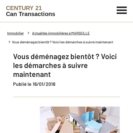
CENTURY 21
Can Transactions
Immobilier
Actualités immobilières à MARSEILLE
Vous déménagez bientôt ? Voici les démarches à suivre maintenant
Vous déménagez bientôt ? Voici
les démarches à suivre
maintenant
Publié le 16/01/2018