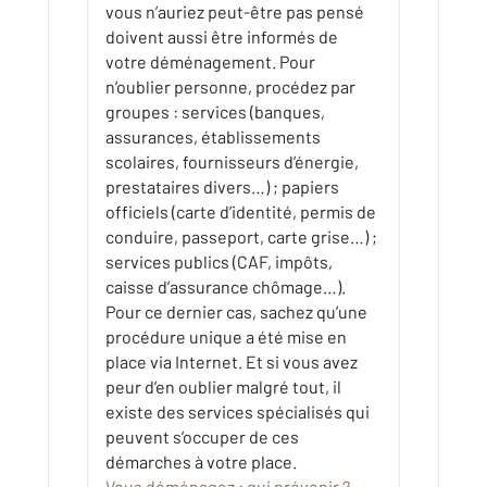
vous n’auriez peut-être pas pensé
doivent aussi être informés de
votre déménagement. Pour
n’oublier personne, procédez par
groupes : services (banques,
assurances, établissements
scolaires, fournisseurs d’énergie,
prestataires divers…) ; papiers
officiels (carte d’identité, permis de
conduire, passeport, carte grise…) ;
services publics (CAF, impôts,
caisse d’assurance chômage…).
Pour ce dernier cas, sachez qu’une
procédure unique a été mise en
place via Internet. Et si vous avez
peur d’en oublier malgré tout, il
existe des services spécialisés qui
peuvent s’occuper de ces
démarches à votre place.
Vous déménagez : qui prévenir ?