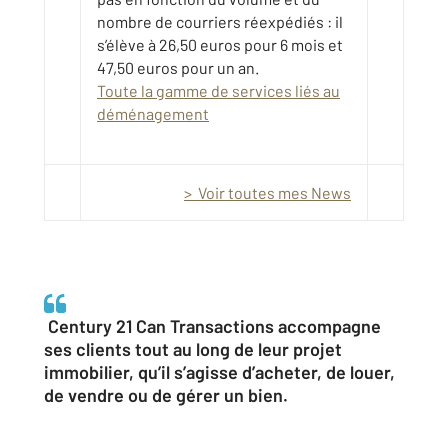
nombre de courriers réexpédiés : il
s’élève à 26,50 euros pour 6 mois et
47,50 euros pour un an.
Toute la gamme de services liés au
déménagement
> Voir toutes mes News
Century 21 Can Transactions accompagne
ses clients tout au long de leur projet
immobilier, qu’il s’agisse d’acheter, de louer,
de vendre ou de gérer un bien.