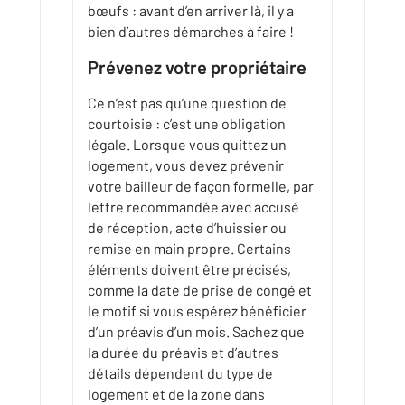
bœufs : avant d’en arriver là, il y a
bien d’autres démarches à faire !
Prévenez votre propriétaire
Ce n’est pas qu’une question de
courtoisie : c’est une obligation
légale. Lorsque vous quittez un
logement, vous devez prévenir
votre bailleur de façon formelle, par
lettre recommandée avec accusé
de réception, acte d’huissier ou
remise en main propre. Certains
éléments doivent être précisés,
comme la date de prise de congé et
le motif si vous espérez bénéficier
d’un préavis d’un mois. Sachez que
la durée du préavis et d’autres
détails dépendent du type de
logement et de la zone dans