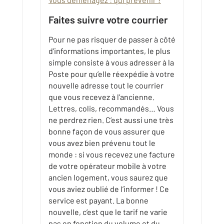
Faites suivre votre courrier
Pour ne pas risquer de passer à côté
d’informations importantes, le plus
simple consiste à vous adresser à la
Poste pour qu’elle réexpédie à votre
nouvelle adresse tout le courrier
que vous recevez à l’ancienne.
Lettres, colis, recommandés… Vous
ne perdrez rien. C’est aussi une très
bonne façon de vous assurer que
vous avez bien prévenu tout le
monde : si vous recevez une facture
de votre opérateur mobile à votre
ancien logement, vous saurez que
vous aviez oublié de l’informer ! Ce
service est payant. La bonne
nouvelle, c’est que le tarif ne varie
pas en fonction du volume et du