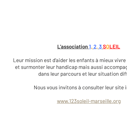
L’association
1
,
2
,
3
S
O
LEIL
Leur mission est d’aider les enfants à mieux vivre 
et surmonter leur handicap mais aussi accompagn
dans leur parcours et leur situation diff
Nous vous invitons à consulter leur site 
www.123soleil-marseille.org