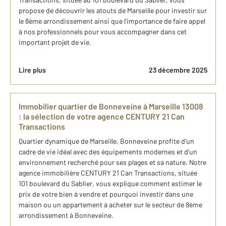
propose de découvrir les atouts de Marseille​ pour investir sur
le 8ème arrondissement ainsi que l’importance de faire appel
à nos professionnels pour vous accompagner dans cet
important projet de vie.
Lire plus
23 décembre 2025
Immobilier quartier de Bonneveine à Marseille 13008 ​
: ​l​a sélection de votre agence CENTURY 21 Can
Transactions
Quartier dynamique de Marseille, Bonneveine profite d’un
cadre de vie idéal avec des équipements modernes et d’un
environnement recherché pour ses plages et sa nature. Notre
agence immobilière CENTURY 21 Can Transactions, située
101 boulevard du Sablier, vous explique comment estimer le
prix de votre bien à vendre et pourquoi investir dans une
maison ou un appartement à acheter sur le secteur de 8ème
arrondissement à Bonneveine.