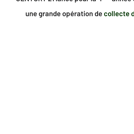
une grande opération de
collecte 