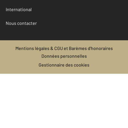
International
Nous contacter
Mentions légales & CGU et Barèmes d'honoraires
Données personnelles
Gestionnaire des cookies