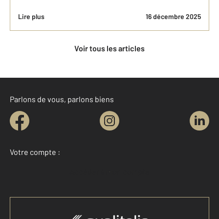
Lire plus
16 décembre 2025
Voir tous les articles
Parlons de vous, parlons biens
Votre compte :
Accéder à mon compte