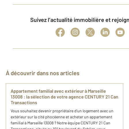
Suivez l’actualité immobilière et rejoi
À découvrir dans nos articles
Appartement familial ​avec extérieur à Marseille​
13008​ : la sélection de​ votre agence CENTURY 21 Can
Transactions
Vous souhaitez devenir propriétaire d’un logement avec un
extérieur sur la cité phocéenne et acheter un appartement
familial à Marseille​ 13008​ ? Notre équipe CENTURY 21 Can
Transactions, située au 101 boulevard du Sablier, vous