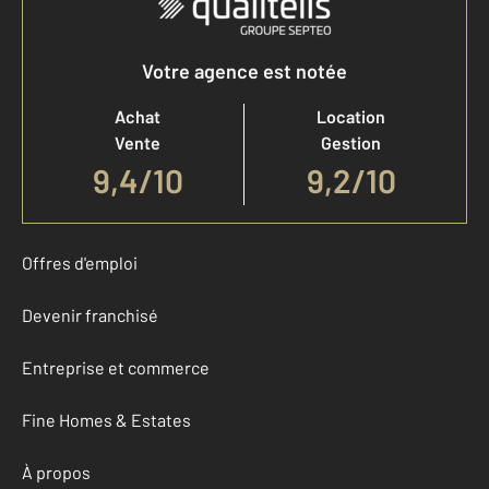
Votre agence est notée
Achat
Location
Vente
Gestion
9,4
/
10
9,2/10
Offres d'emploi
Devenir franchisé
Entreprise et commerce
Fine Homes & Estates
À propos